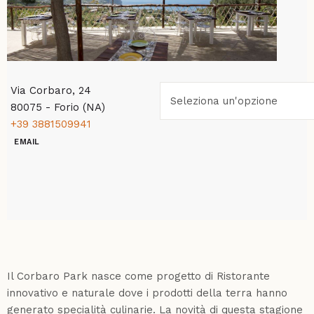
Via Corbaro, 24
80075 - Forio (NA)
+39 3881509941
EMAIL
Il Corbaro Park nasce come progetto di Ristorante
innovativo e naturale dove i prodotti della terra hanno
generato specialità culinarie. La novità di questa stagione