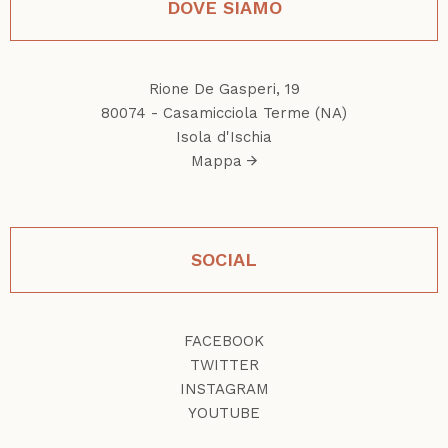
DOVE SIAMO
Rione De Gasperi, 19
80074 - Casamicciola Terme (NA)
Isola d'Ischia
Mappa
SOCIAL
FACEBOOK
TWITTER
INSTAGRAM
YOUTUBE