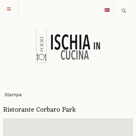
Stampa
Ristorante Corbaro Park