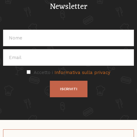
Newsletter
Accetto i
Informativa sulla privacy
ISCRIVITI