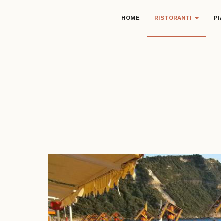
HOME
RISTORANTI
PI