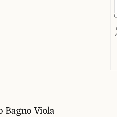
do Bagno Viola