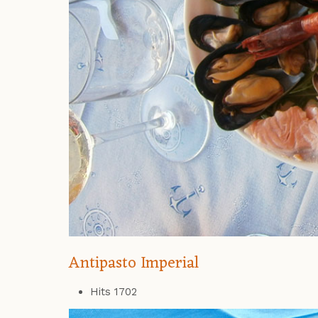
Antipasto Imperial
Hits
1702