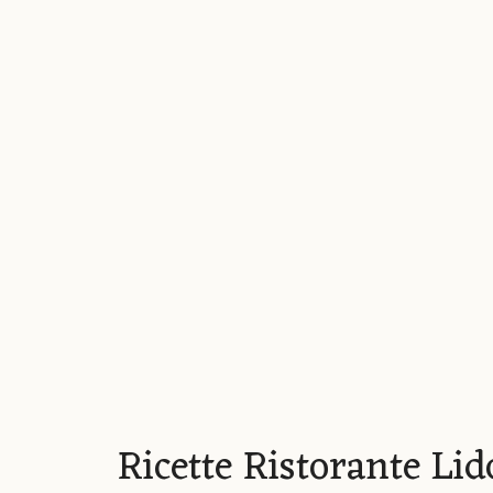
Ricette Ristorante Li