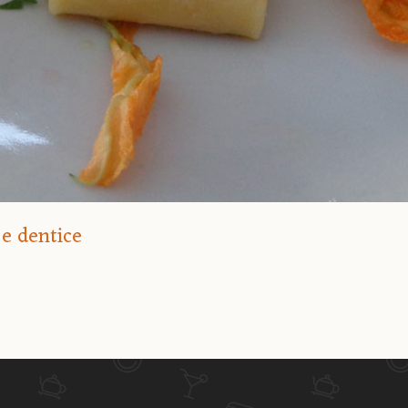
 e dentice