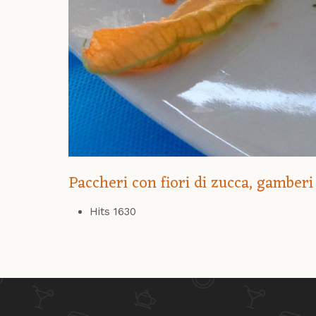
Paccheri con fiori di zucca, gamberi
Hits
1630