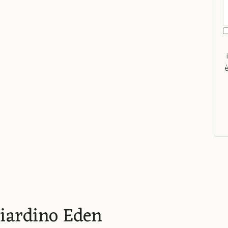
Giardino Eden