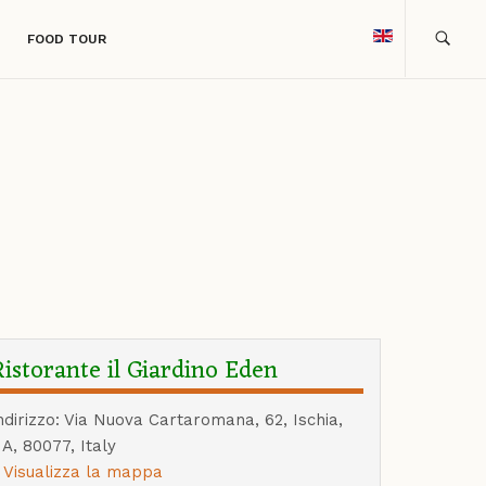
FOOD TOUR
Ristorante il Giardino Eden
ndirizzo: Via Nuova Cartaromana, 62, Ischia,
A, 80077, Italy
Visualizza la mappa