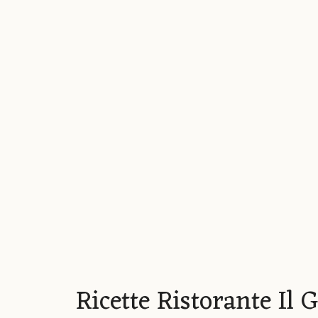
Ricette Ristorante Il 