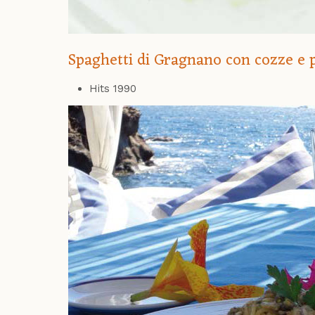
Spaghetti di Gragnano con cozze e 
Hits
1990