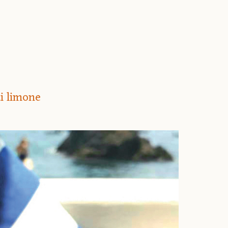
di limone