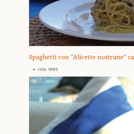
Spaghetti con "Alicette nostrane" ca
Hits
1895