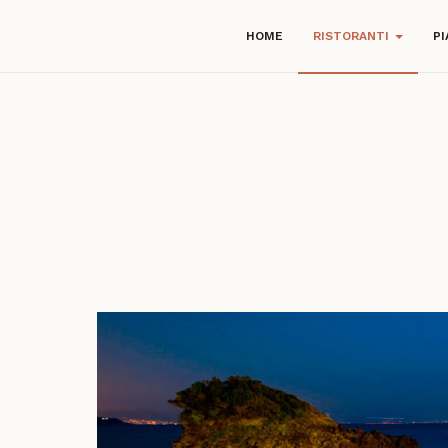
HOME
RISTORANTI
PI