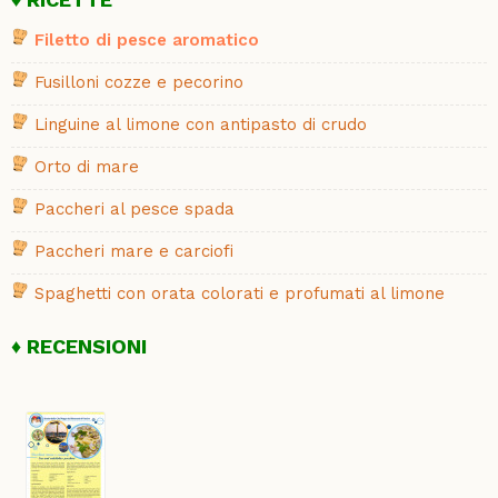
Filetto di pesce aromatico
Fusilloni cozze e pecorino
Linguine al limone con antipasto di crudo
Orto di mare
Paccheri al pesce spada
Paccheri mare e carciofi
Spaghetti con orata colorati e profumati al limone
RECENSIONI