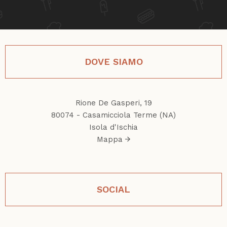
DOVE SIAMO
Rione De Gasperi, 19
80074 - Casamicciola Terme (NA)
Isola d'Ischia
Mappa
SOCIAL