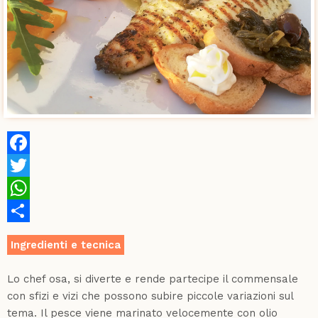
Facebook
Twitter
WhatsApp
Share
Ingredienti e tecnica
Lo chef osa, si diverte e rende partecipe il commensale
con sfizi e vizi che possono subire piccole variazioni sul
tema. Il pesce viene marinato velocemente con olio