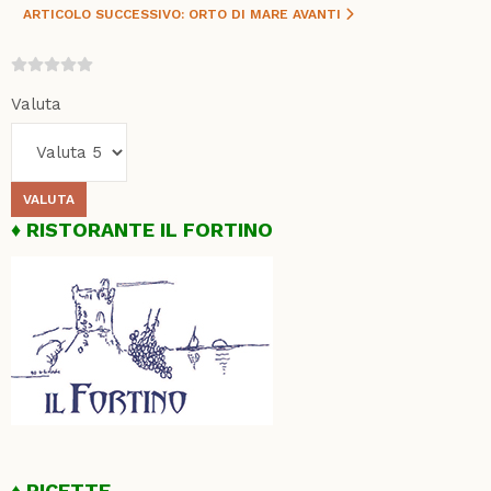
ARTICOLO SUCCESSIVO: ORTO DI MARE
AVANTI
Valuta
RISTORANTE IL FORTINO
RICETTE