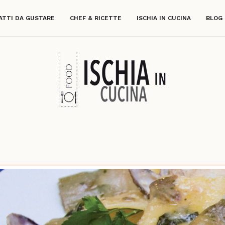
ATTI DA GUSTARE
CHEF & RICETTE
ISCHIA IN CUCINA
BLOG