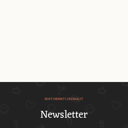
RISTORANTI.ISCHIA.IT
Newsletter