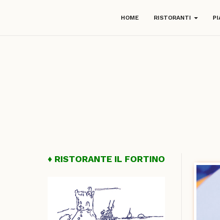
HOME
RISTORANTI
PI
RISTORANTE IL FORTINO