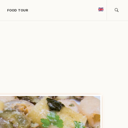
FOOD TOUR