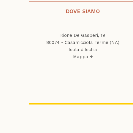
DOVE SIAMO
Rione De Gasperi, 19
80074 - Casamicciola Terme (NA)
Isola d'Ischia
Mappa