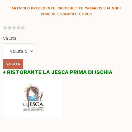
ARTICOLO PRECEDENTE: ORECCHIETTE CASARECCE FUNGHI
PORCINI E VONGOLE
PREC
Valuta
RISTORANTE LA JESCA PRIMA DI ISCHIA