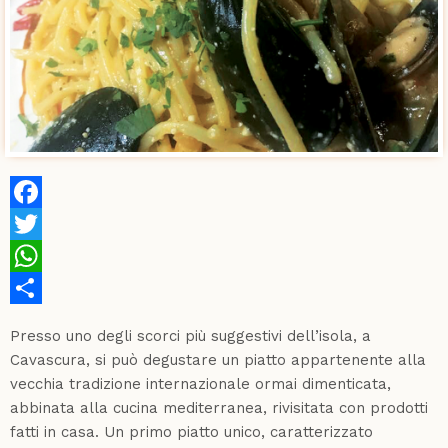
Facebook
Twitter
WhatsApp
Share
Presso uno degli scorci più suggestivi dell’isola, a
Cavascura, si può degustare un piatto appartenente alla
vecchia tradizione internazionale ormai dimenticata,
abbinata alla cucina mediterranea, rivisitata con prodotti
fatti in casa. Un primo piatto unico, caratterizzato