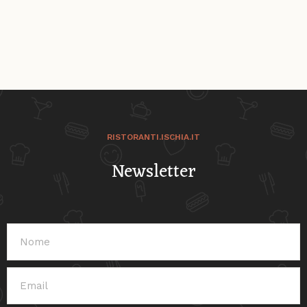
RISTORANTI.ISCHIA.IT
Newsletter