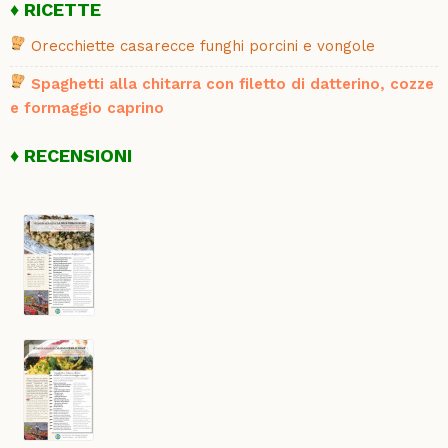
RICETTE
Orecchiette casarecce funghi porcini e vongole
Spaghetti alla chitarra con filetto di datterino, cozze
e formaggio caprino
RECENSIONI