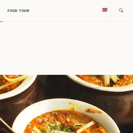
FOOD TOUR