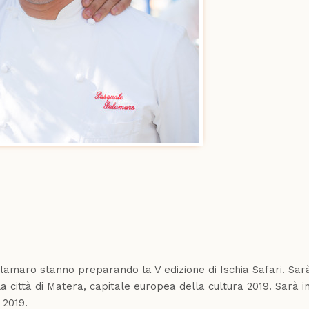
alamaro stanno preparando la V edizione di Ischia Safari. Sar
 città di Matera, capitale europea della cultura 2019. Sarà i
 2019.