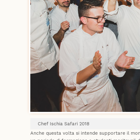
Chef Ischia Safari 2018
Anche questa volta si intende supportare il mondo