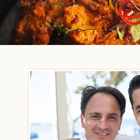
Il blog dei nostri Chef, dei nostri risto