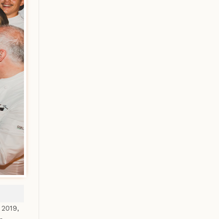
 2019,