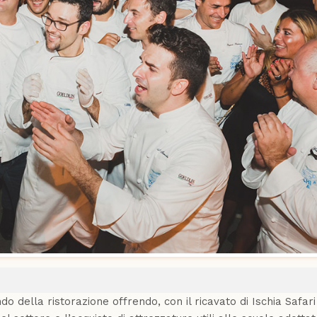
 della ristorazione offrendo, con il ricavato di Ischia Safari