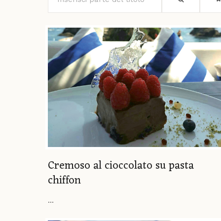
Cremoso al cioccolato su pasta
chiffon
...