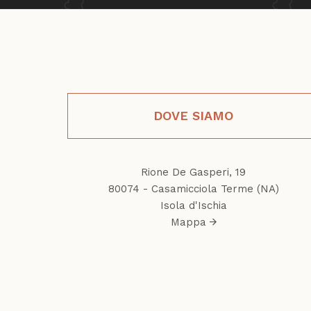
DOVE SIAMO
Rione De Gasperi, 19
80074 - Casamicciola Terme (NA)
Isola d'Ischia
Mappa