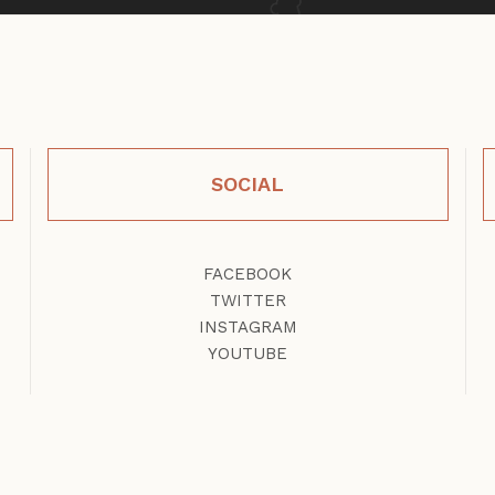
SOCIAL
FACEBOOK
TWITTER
INSTAGRAM
YOUTUBE