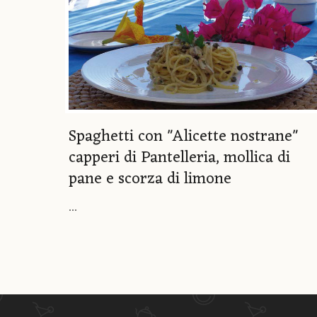
Spaghetti con "Alicette nostrane"
capperi di Pantelleria, mollica di
pane e scorza di limone
...