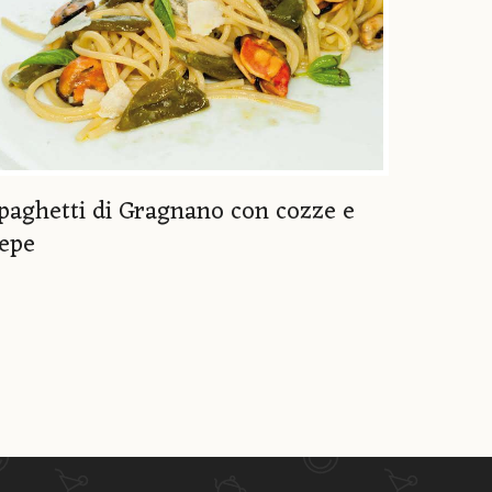
paghetti di Gragnano con cozze e
epe