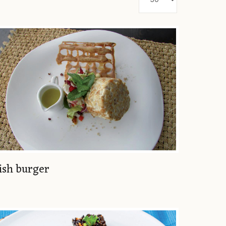
ish burger