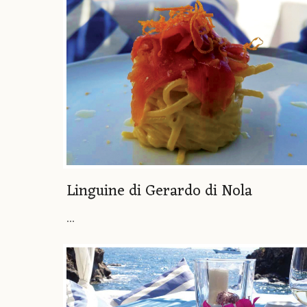
Linguine di Gerardo di Nola
...