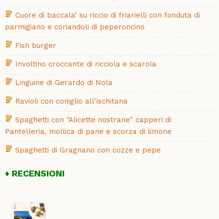
Cuore di baccala’ su riccio di friarielli con fonduta di
parmigiano e coriandoli di peperoncino
Fish burger
Involtino croccante di ricciola e scarola
Linguine di Gerardo di Nola
Ravioli con coniglio all'ischitana
Spaghetti con "Alicette nostrane" capperi di
Pantelleria, mollica di pane e scorza di limone
Spaghetti di Gragnano con cozze e pepe
RECENSIONI