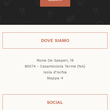
ISCRIVITI
DOVE SIAMO
Rione De Gasperi, 19
80074 - Casamicciola Terme (NA)
Isola d'Ischia
Mappa
SOCIAL