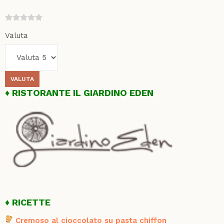
Valuta
RISTORANTE IL GIARDINO EDEN
RICETTE
Cremoso al cioccolato su pasta chiffon