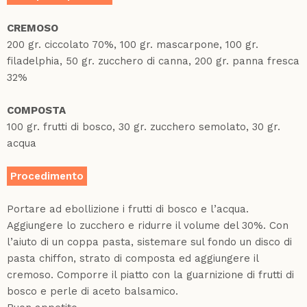
CREMOSO
200 gr. ciccolato 70%, 100 gr. mascarpone, 100 gr.
filadelphia, 50 gr. zucchero di canna, 200 gr. panna fresca
32%
COMPOSTA
100 gr. frutti di bosco, 30 gr. zucchero semolato, 30 gr.
acqua
Procedimento
Portare ad ebollizione i frutti di bosco e l’acqua.
Aggiungere lo zucchero e ridurre il volume del 30%. Con
l’aiuto di un coppa pasta, sistemare sul fondo un disco di
pasta chiffon, strato di composta ed aggiungere il
cremoso. Comporre il piatto con la guarnizione di frutti di
bosco e perle di aceto balsamico.