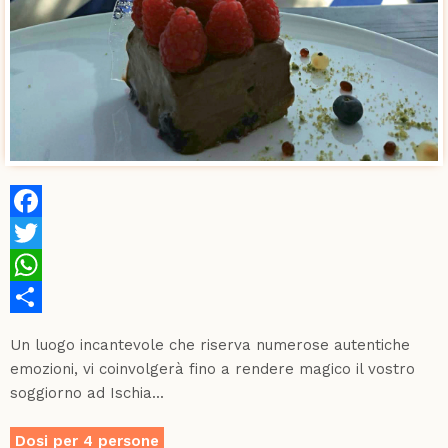
Facebook
Twitter
WhatsApp
Share
Un luogo incantevole che riserva numerose autentiche
emozioni, vi coinvolgerà fino a rendere magico il vostro
soggiorno ad Ischia...
Dosi per 4 persone