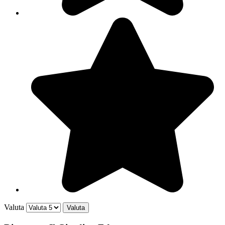
Valuta