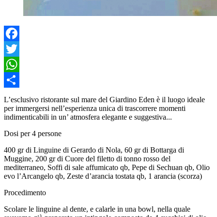
Facebook
Twitter
WhatsApp
Share
L’esclusivo ristorante sul mare del Giardino Eden è il luogo ideale
per immergersi nell’esperienza unica di trascorrere momenti
indimenticabili in un’ atmosfera elegante e suggestiva...
Dosi per 4 persone
400 gr di Linguine di Gerardo di Nola, 60 gr di Bottarga di
Muggine, 200 gr di Cuore del filetto di tonno rosso del
mediterraneo, Soffi di sale affumicato qb, Pepe di Sechuan qb, Olio
evo l’Arcangelo qb, Zeste d’arancia tostata qb, 1 arancia (scorza)
Procedimento
Scolare le linguine al dente, e calarle in una bowl, nella quale