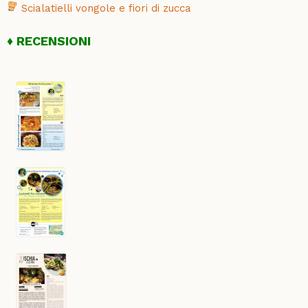
Scialatielli vongole e fiori di zucca
RECENSIONI