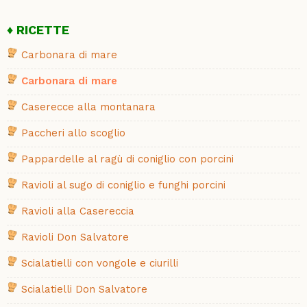
RICETTE
Carbonara di mare
Carbonara di mare
Caserecce alla montanara
Paccheri allo scoglio
Pappardelle al ragù di coniglio con porcini
Ravioli al sugo di coniglio e funghi porcini
Ravioli alla Casereccia
Ravioli Don Salvatore
Scialatielli con vongole e ciurilli
Scialatielli Don Salvatore