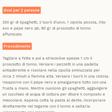
Dosi per 2 persone
200 gr di Spaghetti, 2 tuorli d’uovo, 1 cipolla piccola, Olio
evo e pepe nero qb, 80 gr di prosciutto di tonno
affumicato
Procedimento
Tagliare a fette e poi a striscioline spesse 1 cm il
prosciutto di tonno. Versare i pezzetti in una padella
antiaderente e rosolare nella cipolla sminuzzata per
circa 2 minuti a fiamma alta. Versare i tuorli in una ciotola.
Insaporire con il pepe nero e amalgamare tutto con una
frusta a mano. Mentre cuociono gli spaghetti, aggiungere
un cucchiaio di acqua di cottura per diluire il composto e
mescolare. Appena cotta la pasta al dente, incorporare
direttamente nel tegame con il tonno e saltarla