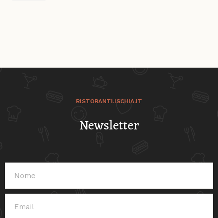
RISTORANTI.ISCHIA.IT
Newsletter