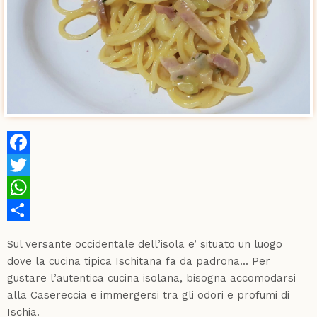
Facebook
Twitter
WhatsApp
Share
Sul versante occidentale dell’isola e’ situato un luogo
dove la cucina tipica Ischitana fa da padrona... Per
gustare l’autentica cucina isolana, bisogna accomodarsi
alla Casereccia e immergersi tra gli odori e profumi di
Ischia.