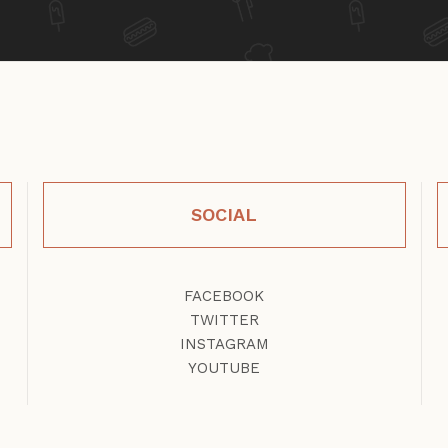
SOCIAL
FACEBOOK
TWITTER
INSTAGRAM
YOUTUBE