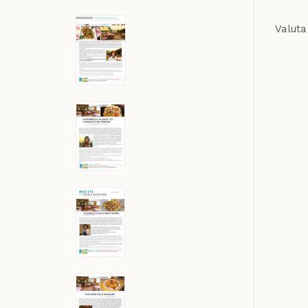
Valuta