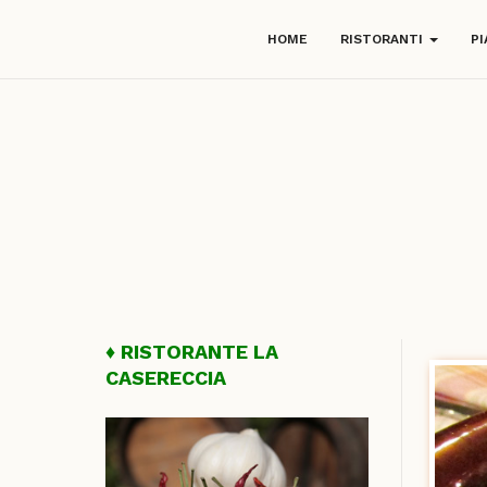
HOME
RISTORANTI
PI
RISTORANTE LA
CASERECCIA