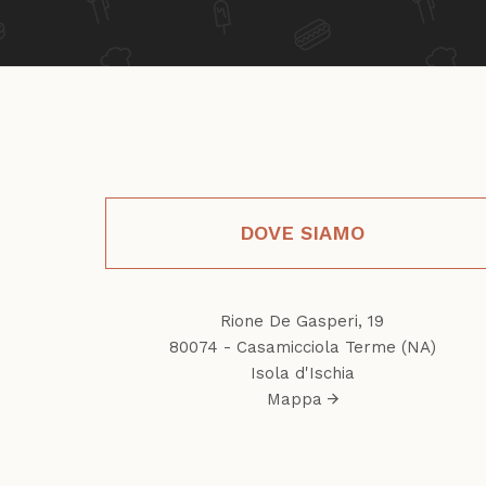
DOVE SIAMO
Rione De Gasperi, 19
80074 - Casamicciola Terme (NA)
Isola d'Ischia
Mappa