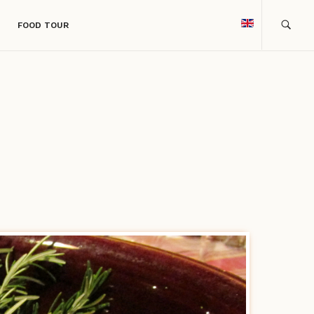
FOOD TOUR