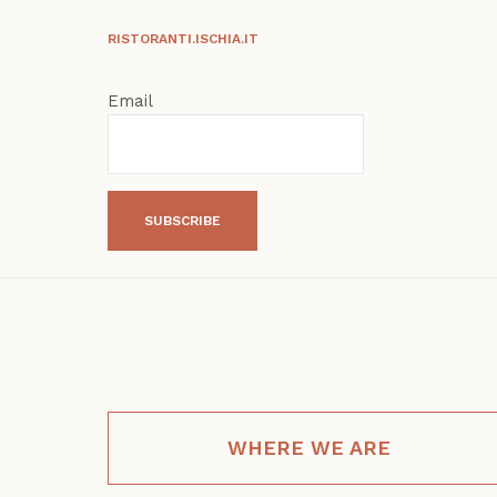
RISTORANTI.ISCHIA.IT
Email
SUBSCRIBE
WHERE WE ARE