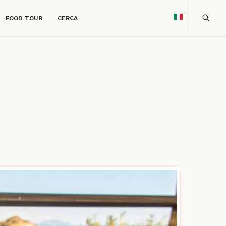
FOOD TOUR
CERCA