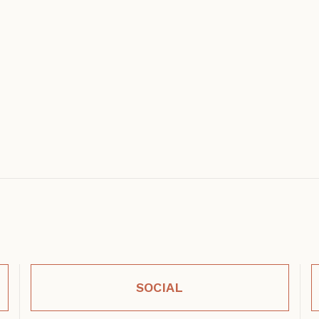
SOCIAL