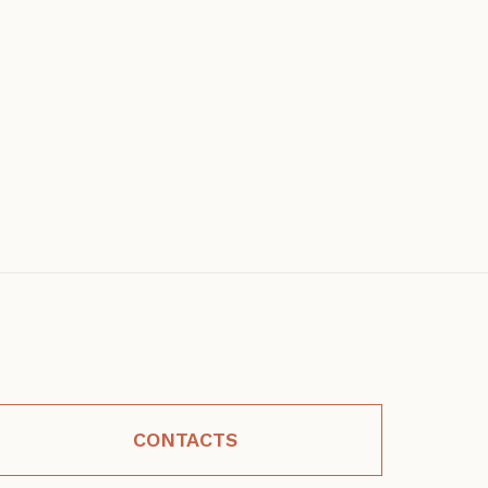
CONTACTS