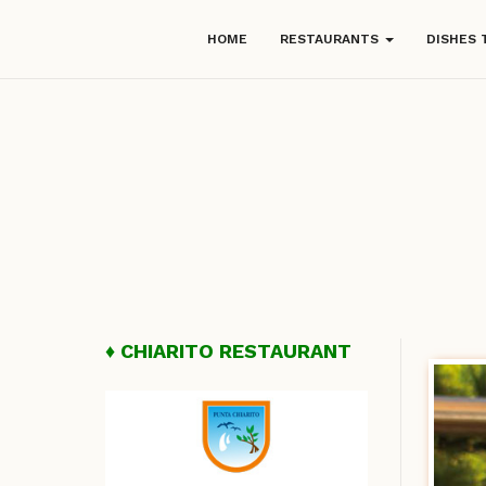
HOME
RESTAURANTS
DISHES 
CHIARITO RESTAURANT